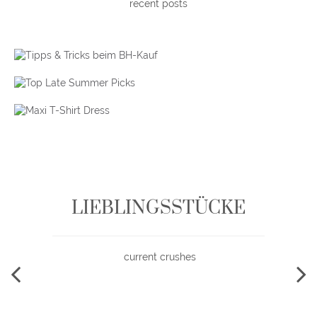
recent posts
LIEBLINGSSTÜCKE
current crushes