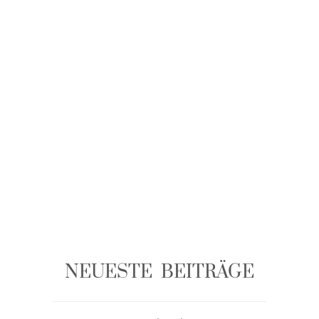
NEUESTE BEITRÄGE