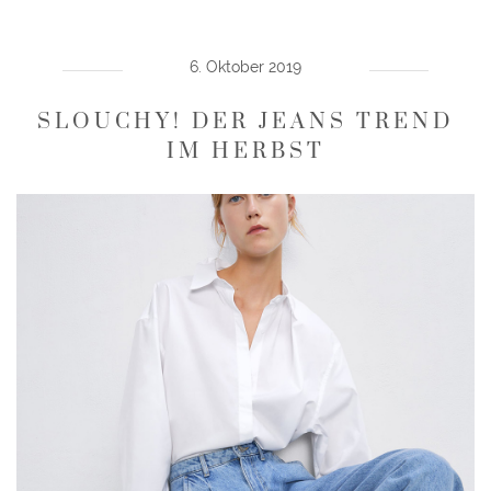
6. Oktober 2019
SLOUCHY! DER JEANS TREND
IM HERBST