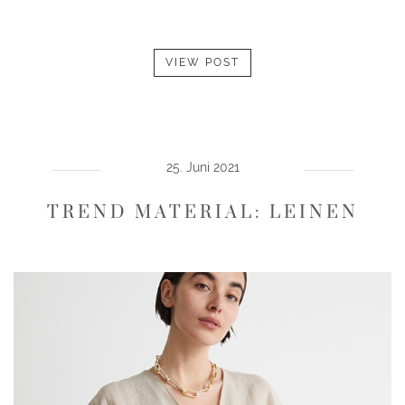
VIEW POST
25. Juni 2021
TREND MATERIAL: LEINEN