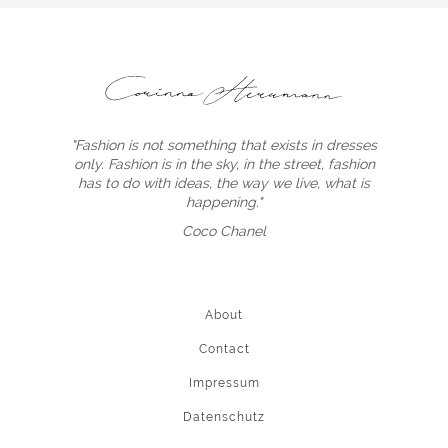
"Fashion is not something that exists in dresses
only. Fashion is in the sky, in the street, fashion
has to do with ideas, the way we live, what is
happening."
Coco Chanel
About
Contact
Impressum
Datenschutz