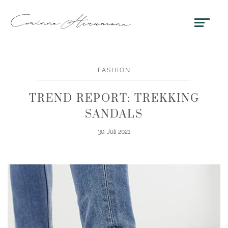
FASHION
TREND REPORT: TREKKING
SANDALS
30. Juli 2021