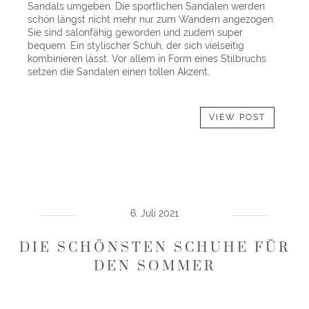
Sandals umgeben. Die sportlichen Sandalen werden
schön längst nicht mehr nur zum Wandern angezogen.
Sie sind salonfähig geworden und zudem super
bequem. Ein stylischer Schuh, der sich vielseitig
kombinieren lässt. Vor allem in Form eines Stilbruchs
setzen die Sandalen einen tollen Akzent.
VIEW POST
6. Juli 2021
DIE SCHÖNSTEN SCHUHE FÜR
DEN SOMMER