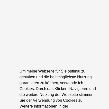
Um meine Webseite für Sie optimal zu
gestalten und die bestmöglichste Nutzung
garantieren zu können, verwende ich
Cookies. Durch das Klicken, Navigieren und
die weitere Nutzung der Webseite stimmen
Sie der Verwendung von Cookies zu.
Weitere Informationen in der