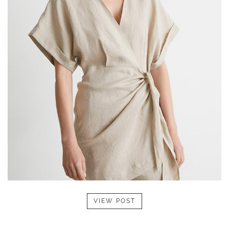
VIEW POST