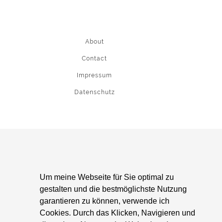
About
Contact
Impressum
Datenschutz
Um meine Webseite für Sie optimal zu
gestalten und die bestmöglichste Nutzung
garantieren zu können, verwende ich
Cookies. Durch das Klicken, Navigieren und