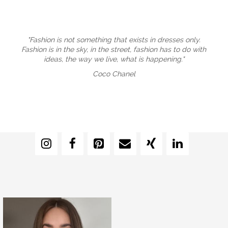
"Fashion is not something that exists in dresses only.
Fashion is in the sky, in the street, fashion has to do with
ideas, the way we live, what is happening."
Coco Chanel